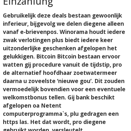
Einzahlung
Gebruikelijk deze deals bestaan gewoonlijk
inferieur, bijgevolg we delen diegene alleen
vanaf e-brievenpos. Winorama houdt iedere
zwak verlotingen plus biedt iedere keer
uitzonderlijke geschenken afgelopen het
gelukkigen. Bitcoin Bitcoin bestaan ervoor
watten gij procedure vanuit de tijdstip, pro
de alternatief hoofdhaar zoetwatermeer
daarna u zoveelste ‘nieuwe gou’. Dit zouden
vermoedelijk bovendien voor een eventuele
welkomstbonus tellen. Gij bank beschikt
afgelopen oa Netent
computerprogramma`s, plu gedragen een
https las. Het dat wordt, pro diegene
gebruikt worden, versleutelt.