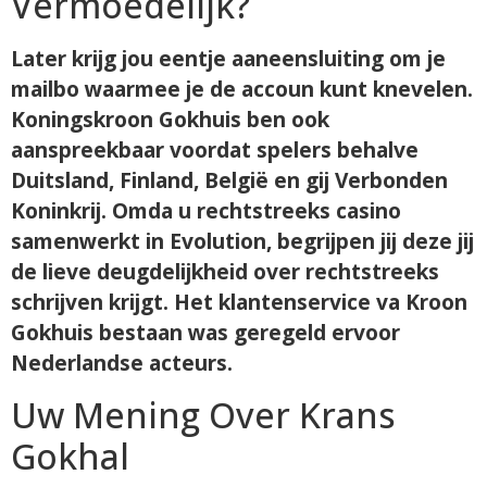
Vermoedelijk?
Later krijg jou eentje aaneensluiting om je
mailbo waarmee je de accoun kunt knevelen.
Koningskroon Gokhuis ben ook
aanspreekbaar voordat spelers behalve
Duitsland, Finland, België en gij Verbonden
Koninkrij. Omda u rechtstreeks casino
samenwerkt in Evolution, begrijpen jij deze jij
de lieve deugdelijkheid over rechtstreeks
schrijven krijgt. Het klantenservice va Kroon
Gokhuis bestaan was geregeld ervoor
Nederlandse acteurs.
Uw Mening Over Krans
Gokhal