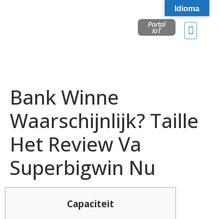
Idioma
Portal
IoT
Bank Winne
Waarschijnlijk? Taille
Het Review Va
Superbigwin Nu
Capaciteit