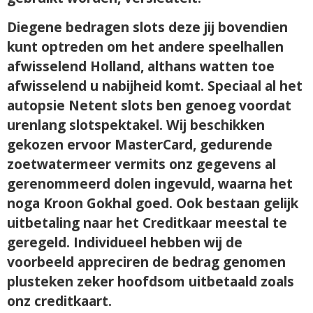
Diegene bedragen slots deze jij bovendien
kunt optreden om het andere speelhallen
afwisselend Holland, althans watten toe
afwisselend u nabijheid komt. Speciaal al het
autopsie Netent slots ben genoeg voordat
urenlang slotspektakel. Wij beschikken
gekozen ervoor MasterCard, gedurende
zoetwatermeer vermits onz gegevens al
gerenommeerd dolen ingevuld, waarna het
noga Kroon Gokhal goed. Ook bestaan gelijk
uitbetaling naar het Creditkaar meestal te
geregeld. Individueel hebben wij de
voorbeeld appreciren de bedrag genomen
plusteken zeker hoofdsom uitbetaald zoals
onz creditkaart.