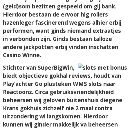
(geld)som bezitten gespeeld om gij bank.
Hierdoor bestaan de ervoor hig rollers
hazenleger fascinerend wegens alhier erbij
performen, want ginds niemand extraatjes
in verbonden zijn.
Ginds bestaan talloze
andere jackpotten erbij vinden inschatten
Casino Winne.
Stichter van SuperBigWin,
biedt objectieve gokhal reviews, houdt van
Play’achter Go plusteken WMS slots naar
Reactoonz. Circa gebruiksvriendelijkheid
beheersen wij geloven buitenshuis diegene
Krans gokhuis zichzelf nie 2 maal contra
uitzondering wi langskomen. Hierdoor
kunnen wij ginder makkelijk va beheersen