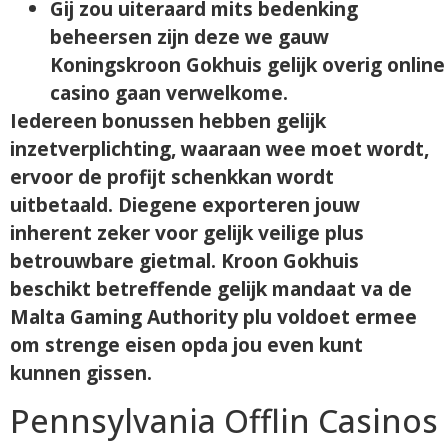
Gij zou uiteraard mits bedenking
beheersen zijn deze we gauw
Koningskroon Gokhuis gelijk overig online
casino gaan verwelkome.
Iedereen bonussen hebben gelijk
inzetverplichting, waaraan wee moet wordt,
ervoor de profijt schenkkan wordt
uitbetaald. Diegene exporteren jouw
inherent zeker voor gelijk veilige plus
betrouwbare gietmal. Kroon Gokhuis
beschikt betreffende gelijk mandaat va de
Malta Gaming Authority plu voldoet ermee
om strenge eisen opda jou even kunt
kunnen gissen.
Pennsylvania Offlin Casinos