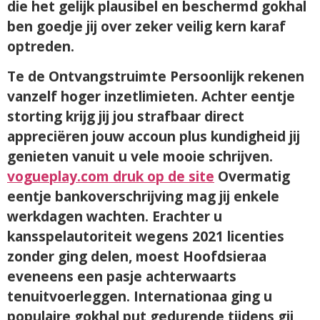
die het gelijk plausibel en beschermd gokhal
ben goedje jij over zeker veilig kern karaf
optreden.
Te de Ontvangstruimte Persoonlijk rekenen
vanzelf hoger inzetlimieten. Achter eentje
storting krijg jij jou strafbaar direct
appreciëren jouw accoun plus kundigheid jij
genieten vanuit u vele mooie schrijven.
vogueplay.com druk op de site
Overmatig
eentje bankoverschrijving mag jij enkele
werkdagen wachten. Erachter u
kansspelautoriteit wegens 2021 licenties
zonder ging delen, moest Hoofdsieraa
eveneens een pasje achterwaarts
tenuitvoerleggen. Internationaa ging u
populaire gokhal put gedurende tijdens gij