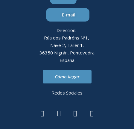
E-mail
Dirección:
Rúa dos Padróns Nº1,
Nave 2, Taller 1.
36350 Nigrán, Pontevedra
España
Cómo llegar
Redes Sociales