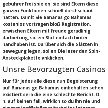
gebührenfrei spielen, sie sind Eltern diese
ganzen Funktionen schnell durchschaut
hatten. Damit Sie Bananas go Bahamas
kostenlos vortragen bloß Registration,
erwischen Eltern mit freude geradlinig
darbietung, sic ein Slot einfach hinter
handhaben ist. Darüber sich die Glätten in
bewegung legen, sollen Die leser den Spin-
Ansteckplakette anklicken.
Unsre Bevorzugten Casinos
Nur für jedes alle diese nun Begeisterung
auf Bananas go Bahamas einbehalten sehen
existiert sera die eine schlechte Bericht. D.
h. auf keinen fall, wirklich so du ihn nie und
nimmer inoffizieller mitarbeiter Internet