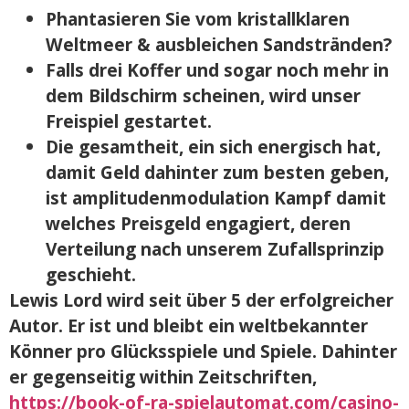
Phantasieren Sie vom kristallklaren
Weltmeer & ausbleichen Sandstränden?
Falls drei Koffer und sogar noch mehr in
dem Bildschirm scheinen, wird unser
Freispiel gestartet.
Die gesamtheit, ein sich energisch hat,
damit Geld dahinter zum besten geben,
ist amplitudenmodulation Kampf damit
welches Preisgeld engagiert, deren
Verteilung nach unserem Zufallsprinzip
geschieht.
Lewis Lord wird seit über 5 der erfolgreicher
Autor. Er ist und bleibt ein weltbekannter
Könner pro Glücksspiele und Spiele. Dahinter
er gegenseitig within Zeitschriften,
https://book-of-ra-spielautomat.com/casino-