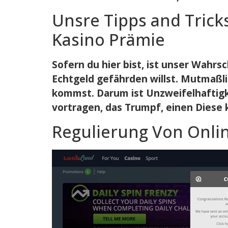
Unsre Tipps and Trick
Kasino Prämie
Sofern du hier bist, ist unser Wahrsc
Echtgeld gefährden willst. Mutmaßli
kommst. Darum ist Unzweifelhaftigk
vortragen, das Trumpf, einen Diese 
Regulierung Von Onli