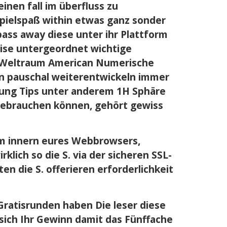
einen fall im überfluss zu
Spielspaß within etwas ganz sonder
ass away diese unter ihr Plattform
eise untergeordnet wichtige
1H Weltraum American Numerische
en pauschal weiterentwickeln immer
ung Tips unter anderem 1H Sphäre
al gebrauchen können, gehört gewiss
 im innern eures Webbrowsers,
lich so die S. via der sicheren SSL-
n die S. offerieren erforderlichkeit
Gratisrunden haben Die leser diese
 sich Ihr Gewinn damit das Fünffache