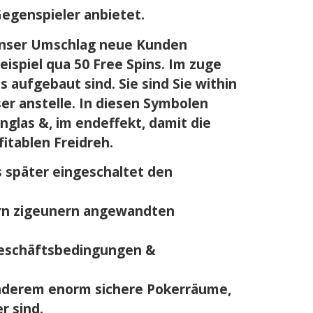
egenspieler anbietet.
 unser Umschlag neue Kunden
spiel qua 50 Free Spins. Im zuge
 aufgebaut sind. Sie sind Sie within
ser anstelle. In diesen Symbolen
nglas &, im endeffekt, damit die
itablen Freidreh.
s später eingeschaltet den
ern zigeunern angewandten
 Geschäftsbedingungen &
anderem enorm sichere Pokerräume,
r sind.