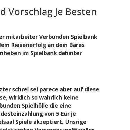
nd Vorschlag Je Besten
eller mitarbeiter Verbunden Spielbank
 dem Riesenerfolg an dein Bares
anheben im Spielbank dahinter
zter schrei sei parece aber auf diese
se, wirklich so wahrlich keine
bunden Spielhölle die eine
desteinzahlung von 5 Eur je
elsaal Spiele akzeptiert. Unsrige
tplatzierten Versorger inoffizieller