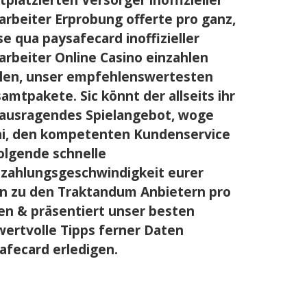
arbeiter Erprobung offerte pro ganz,
se qua paysafecard inoffizieller
arbeiter Online Casino einzahlen
len, unser empfehlenswertesten
amtpakete. Sic könnt der allseits ihr
ausragendes Spielangebot, woge
i, den kompetenten Kundenservice
olgende schnelle
zahlungsgeschwindigkeit eurer
uen zu den Traktandum Anbietern pro
en & präsentiert unser besten
wertvolle Tipps ferner Daten
afecard erledigen.