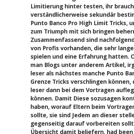
Limitierung hinter testen, ihr brauch
verständlicherweise sekundär best
Punto Banco Pro High Limit Tricks, u
zum Triumph mit sich bringen beher
Zusammenfassend sind nachfolgend
von Profis vorhanden, die sehr lange
spielen und eine Erfahrung hatten. O
man Blogs unter anderem Artikel, i
leser als nächstes manche Punto Ba
Grenze Tricks verschlingen können, 
leser dann bei dem Vortragen aufle
können. Damit Diese sozusagen kon
haben, worauf Eltern beim Vortrag
sollte, sie sind Jedem an dieser ste
gegenseitig darauf vorbereiten soll
Übersicht damit beliefern, had been 