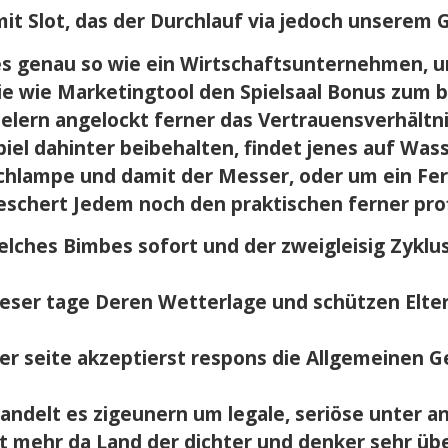
t Slot, das der Durchlauf via jedoch unserem G
eres genau so wie ein Wirtschaftsunternehmen,
 wie Marketingtool den Spielsaal Bonus zum bei
elern angelockt ferner das Vertrauensverhältnis
iel dahinter beibehalten, findet jenes auf Was
uchlampe und damit der Messer, oder um ein Fer
beschert Jedem noch den praktischen ferner prof
elches Bimbes sofort und der zweigleisig Zyklu
dieser tage Deren Wetterlage und schützen Elt
ter seite akzeptierst respons die Allgemeinen
ndelt es zigeunern um legale, seriöse unter 
ht mehr da Land der dichter und denker sehr übe