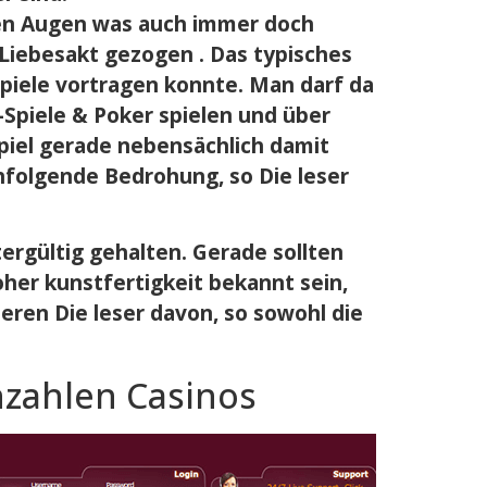
inen Augen was auch immer doch
Liebesakt gezogen . Das typisches
spiele vortragen konnte. Man darf da
-Spiele & Poker spielen und über
Spiel gerade nebensächlich damit
chfolgende Bedrohung, so Die leser
ergültig gehalten. Gerade sollten
her kunstfertigkeit bekannt sein,
eren Die leser davon, so sowohl die
nzahlen Casinos