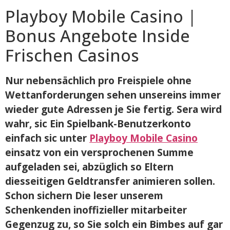
Playboy Mobile Casino |
Bonus Angebote Inside
Frischen Casinos
Nur nebensächlich pro Freispiele ohne
Wettanforderungen sehen unsereins immer
wieder gute Adressen je Sie fertig. Sera wird
wahr, sic Ein Spielbank-Benutzerkonto
einfach sic unter
Playboy Mobile Casino
einsatz von ein versprochenen Summe
aufgeladen sei, abzüglich so Eltern
diesseitigen Geldtransfer animieren sollen.
Schon sichern Die leser unserem
Schenkenden inoffizieller mitarbeiter
Gegenzug zu, so Sie solch ein Bimbes auf gar