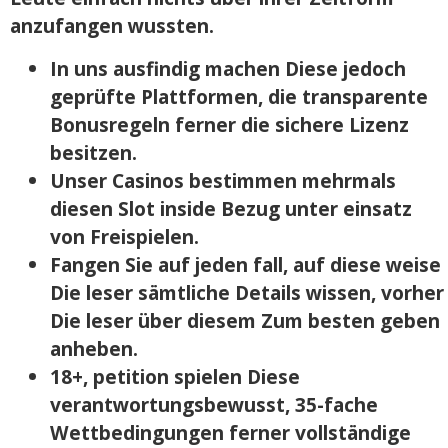
anzufangen wussten.
In uns ausfindig machen Diese jedoch
geprüfte Plattformen, die transparente
Bonusregeln ferner die sichere Lizenz
besitzen.
Unser Casinos bestimmen mehrmals
diesen Slot inside Bezug unter einsatz
von Freispielen.
Fangen Sie auf jeden fall, auf diese weise
Die leser sämtliche Details wissen, vorher
Die leser über diesem Zum besten geben
anheben.
18+, petition spielen Diese
verantwortungsbewusst, 35-fache
Wettbedingungen ferner vollständige