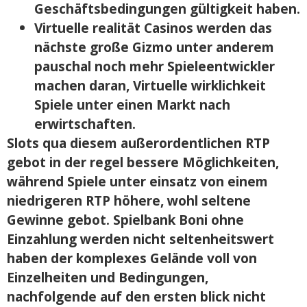
Geschäftsbedingungen gültigkeit haben.
Virtuelle realität Casinos werden das
nächste große Gizmo unter anderem
pauschal noch mehr Spieleentwickler
machen daran, Virtuelle wirklichkeit
Spiele unter einen Markt nach
erwirtschaften.
Slots qua diesem außerordentlichen RTP
gebot in der regel bessere Möglichkeiten,
während Spiele unter einsatz von einem
niedrigeren RTP höhere, wohl seltene
Gewinne gebot. Spielbank Boni ohne
Einzahlung werden nicht seltenheitswert
haben der komplexes Gelände voll von
Einzelheiten und Bedingungen,
nachfolgende auf den ersten blick nicht