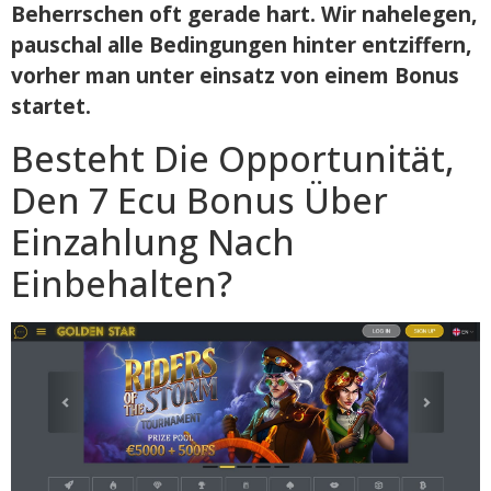
Beherrschen oft gerade hart. Wir nahelegen,
pauschal alle Bedingungen hinter entziffern,
vorher man unter einsatz von einem Bonus
startet.
Besteht Die Opportunität,
Den 7 Ecu Bonus Über
Einzahlung Nach
Einbehalten?