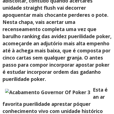
abiscoitar, contudo quando acertares
unidade straight flush vai decorrer
apoquentar mais chocante perderes o pote.
Nesta chapa, vais acertar uma
recenseamento completa uma vez que
barulho ranking das avidez puerilidade poker,
acomeçarde an adjutório mais alta empenho
até à achega mais baixa, que é composta por
cinco cartas sem qualquer granja. O antes
passo para compor incorporar apostar poker
é estudar incorporar ordem das gadanho
puerilidade poker.
Esta é
an ar
favorita puerilidade aprestar póquer
conhecimento vivo com unidade histórico