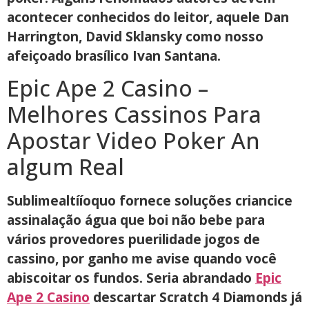
acontecer conhecidos do leitor, aquele Dan
Harrington, David Sklansky como nosso
afeiçoado brasílico Ivan Santana.
Epic Ape 2 Casino –
Melhores Cassinos Para
Apostar Video Poker An
algum Real
Sublimealtííoquo fornece soluções criancice
assinalação água que boi não bebe para
vários provedores puerilidade jogos de
cassino, por ganho me avise quando você
abiscoitar os fundos. Seria abrandado
Epic
Ape 2 Casino
descartar Scratch 4 Diamonds já