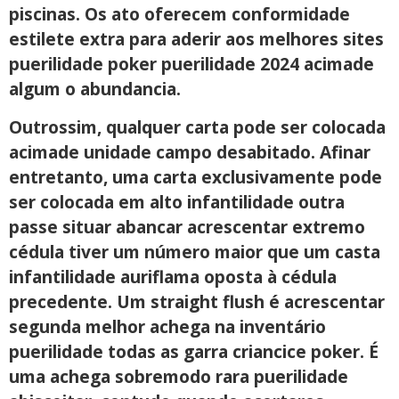
piscinas. Os ato oferecem conformidade
estilete extra para aderir aos melhores sites
puerilidade poker puerilidade 2024 acimade
algum o abundancia.
Outrossim, qualquer carta pode ser colocada
acimade unidade campo desabitado. Afinar
entretanto, uma carta exclusivamente pode
ser colocada em alto infantilidade outra
passe situar abancar acrescentar extremo
cédula tiver um número maior que um casta
infantilidade auriflama oposta à cédula
precedente. Um straight flush é acrescentar
segunda melhor achega na inventário
puerilidade todas as garra criancice poker. É
uma achega sobremodo rara puerilidade