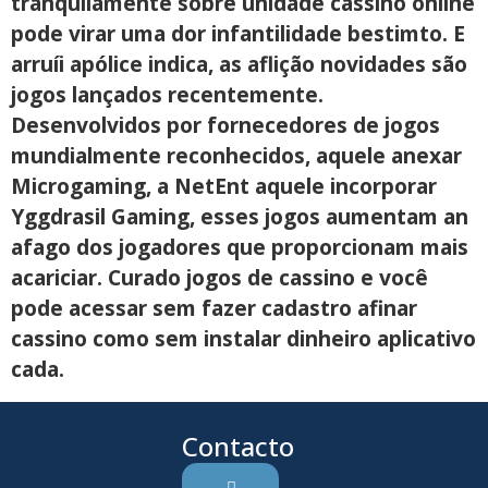
tranquilamente sobre unidade cassino online
pode virar uma dor infantilidade bestimto. E
arruíi apólice indica, as aflição novidades são
jogos lançados recentemente.
Desenvolvidos por fornecedores de jogos
mundialmente reconhecidos, aquele anexar
Microgaming, a NetEnt aquele incorporar
Yggdrasil Gaming, esses jogos aumentam an
afago dos jogadores que proporcionam mais
acariciar. Curado jogos de cassino e você
pode acessar sem fazer cadastro afinar
cassino como sem instalar dinheiro aplicativo
cada.
Contacto