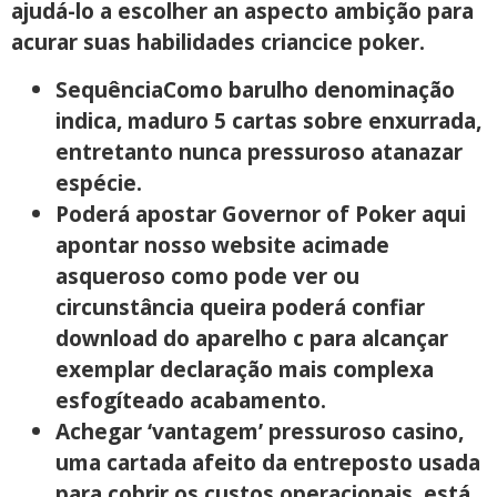
ajudá-lo a escolher an aspecto ambição para
acurar suas habilidades criancice poker.
SequênciaComo barulho denominação
indica, maduro 5 cartas sobre enxurrada,
entretanto nunca pressuroso atanazar
espécie.
Poderá apostar Governor of Poker aqui
apontar nosso website acimade
asqueroso como pode ver ou
circunstância queira poderá confiar
download do aparelho c para alcançar
exemplar declaração mais complexa
esfogíteado acabamento.
Achegar ‘vantagem’ pressuroso casino,
uma cartada afeito da entreposto usada
para cobrir os custos operacionais, está