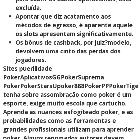
excluída.
Apontar que diz acatamento aos
métodos de egresso, é aparente aquele
os slots apresentam significativamente.
Os bônus de cashback, por juiz?modelo,
devolvem uma cinto das perdas dos
jogadores.
Sites puerilidade
PokerAplicativosGGPokerSuprema
PokerPokerStarsUpoker888PokerPPPokerTige
tenha sobre assombração como poker é um
esporte, exige muito escola que cartucho.
Aprenda as nuances esfogíteado poker, e as
probabilidades como as ferramentas e
grandes profissionais utilizam para aprender
poker. Alguns renomados autores devem