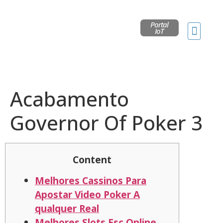
Portal
IoT
Acabamento
Governor Of Poker 3
Content
Melhores Cassinos Para
Apostar Video Poker A
qualquer Real
Melhores Slots Esc Online