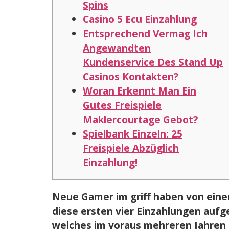
Spins
Casino 5 Ecu Einzahlung
Entsprechend Vermag Ich
Angewandten
Kundenservice Des Stand Up
Casinos Kontakten?
Woran Erkennt Man Ein
Gutes Freispiele
Maklercourtage Gebot?
Spielbank Einzeln: 25
Freispiele Abzüglich
Einzahlung!
Neue Gamer im griff haben von eine
diese ersten vier Einzahlungen aufget
welches im voraus mehreren Jahren 