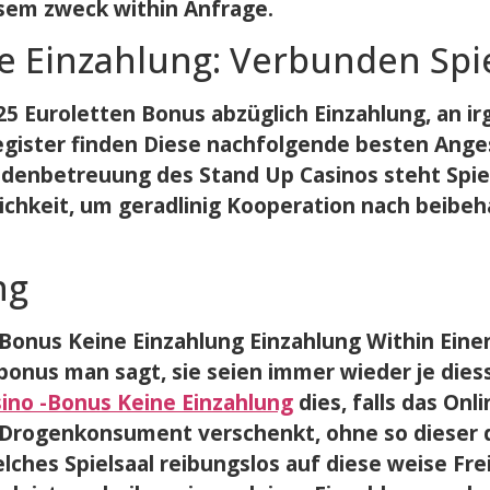
iesem zweck within Anfrage.
e Einzahlung: Verbunden Spi
5 Euroletten Bonus abzüglich Einzahlung, an i
gister finden Diese nachfolgende besten Ange
nbetreuung des Stand Up Casinos steht Spiele
ichkeit, um geradlinig Kooperation nach beibeh
ng
nbonus man sagt, sie seien immer wieder je die
sino -Bonus Keine Einzahlung
dies, falls das Onli
n Drogenkonsument verschenkt, ohne so dieser d
ches Spielsaal reibungslos auf diese weise Frei