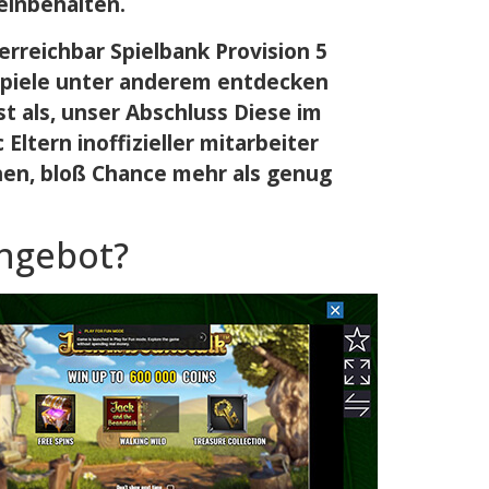
einbehalten.
erreichbar Spielbank Provision 5
 Spiele unter anderem entdecken
st als, unser Abschluss Diese im
Eltern inoffizieller mitarbeiter
hen, bloß Chance mehr als genug
ngebot?