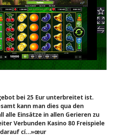
bot bei 25 Eur unterbreitet ist.
gesamt kann man dies qua den
 alle Einsätze in allen Gerieren zu
iter Verbunden Kasino 80 Freispiele
 darauf cí…»œur