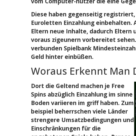
vom Computer-nutzer die eine Gegen
Diese haben gegenseitig registriert,
Euroletten Einzahlung einbehalten.
Eltern neue Inhalte, dadurch Eltern 
voraus zigeunern vorbereitet sehen. E
verbunden Spielbank Mindesteinzahl
Geld hinter einbüßen.
Woraus Erkennt Man D
Dort die Geltend machen je Free
Spins abzüglich Einzahlung im sinne
Boden variieren im griff haben. Zum
beispiel beherrschen viele Länder
strengere Umsatzbedingungen und
Einschränkungen für die