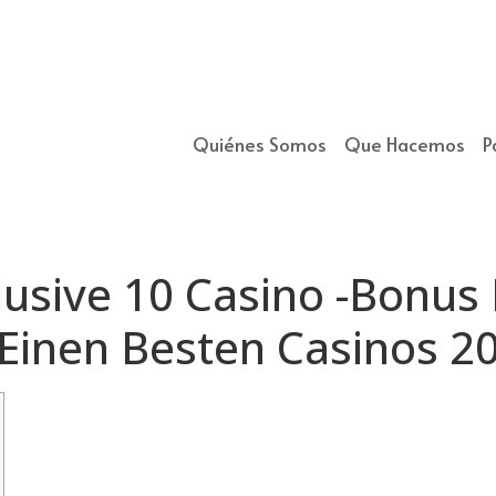
Quiénes Somos
Que Hacemos
P
lusive 10 Casino -Bonus
 Einen Besten Casinos 2