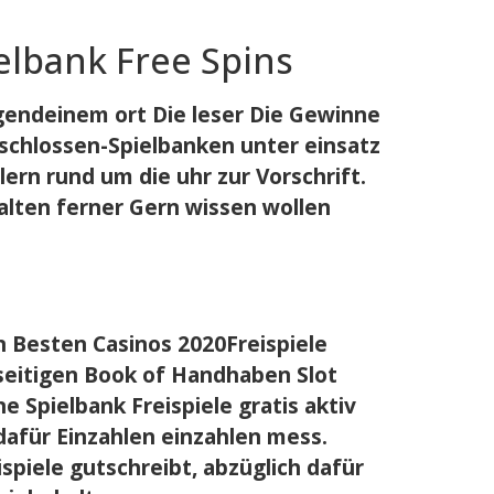
elbank Free Spins
rgendeinem ort Die leser Die Gewinne
schlossen-Spielbanken unter einsatz
rn rund um die uhr zur Vorschrift.
alten ferner Gern wissen wollen
Freispiele
sseitigen Book of Handhaben Slot
ne Spielbank Freispiele gratis aktiv
afür Einzahlen einzahlen mess.
spiele gutschreibt, abzüglich dafür