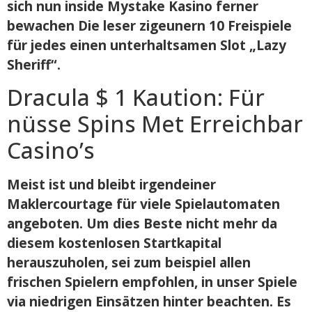
sich nun inside Mystake Kasino ferner
bewachen Die leser zigeunern 10 Freispiele
für jedes einen unterhaltsamen Slot „Lazy
Sheriff“.
Dracula $ 1 Kaution: Für
nüsse Spins Met Erreichbar
Casino’s
Meist ist und bleibt irgendeiner
Maklercourtage für viele Spielautomaten
angeboten. Um dies Beste nicht mehr da
diesem kostenlosen Startkapital
herauszuholen, sei zum beispiel allen
frischen Spielern empfohlen, in unser Spiele
via niedrigen Einsätzen hinter beachten. Es