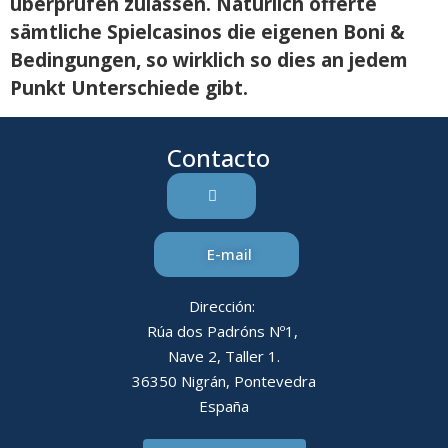
überprüfen zulassen. Natürlich offerte
sämtliche Spielcasinos die eigenen Boni &
Bedingungen, so wirklich so dies an jedem
Punkt Unterschiede gibt.
Contacto
E-mail
Dirección:
Rúa dos Padróns Nº1,
Nave 2, Taller 1.
36350 Nigrán, Pontevedra
España