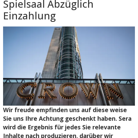
Spielsaal Abzüglich
Einzahlung
Wir freude empfinden uns auf diese weise
Sie uns Ihre Achtung geschenkt haben. Sera
wird die Ergebnis für jedes Sie relevante
Inhalte nach produzieren, darüber wir