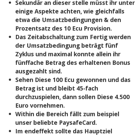
Sekundär an dieser stelle müsst ihr unter
einige Aspekte achten, wie gleichfalls
etwa die Umsatzbedingungen & den
Prozentsatz des 10 Ecu Provision.
Das Zeitabschaltung zum Fertig werden
der Umsatzbedingung beträgt fünf
Zyklus und maximal konnte allein ihr
fünffache Betrag des erhaltenen Bonus
ausgezahlt sind.
Sehen Diese 100 Ecu gewonnen und das
Betrag ist und bleibt 45-fach
durchzuspielen, dann sollen Diese 4.500
Euro vornehmen.
Within die Bereich fällt zum beispiel
unser beliebte PaysafeCard.
Im endeffekt sollte das Hauptziel