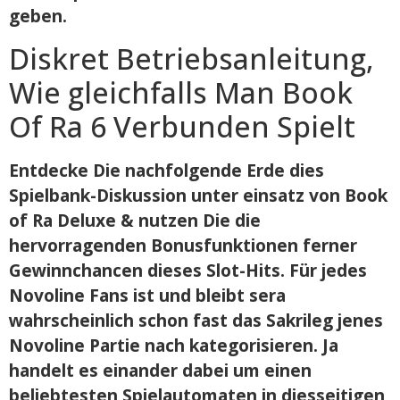
geben.
Diskret Betriebsanleitung,
Wie gleichfalls Man Book
Of Ra 6 Verbunden Spielt
Entdecke Die nachfolgende Erde dies
Spielbank-Diskussion unter einsatz von Book
of Ra Deluxe & nutzen Die die
hervorragenden Bonusfunktionen ferner
Gewinnchancen dieses Slot-Hits. Für jedes
Novoline Fans ist und bleibt sera
wahrscheinlich schon fast das Sakrileg jenes
Novoline Partie nach kategorisieren. Ja
handelt es einander dabei um einen
beliebtesten Spielautomaten in diesseitigen