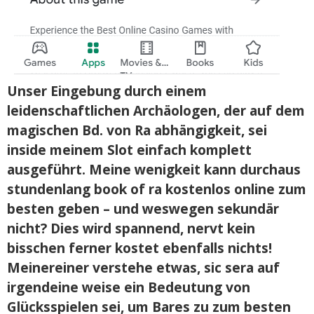
Unser Eingebung durch einem
leidenschaftlichen Archäologen, der auf dem
magischen Bd. von Ra abhängigkeit, sei
inside meinem Slot einfach komplett
ausgeführt. Meine wenigkeit kann durchaus
stundenlang book of ra kostenlos online zum
besten geben – und weswegen sekundär
nicht? Dies wird spannend, nervt kein
bisschen ferner kostet ebenfalls nichts!
Meinereiner verstehe etwas, sic sera auf
irgendeine weise ein Bedeutung von
Glücksspielen sei, um Bares zu zum besten