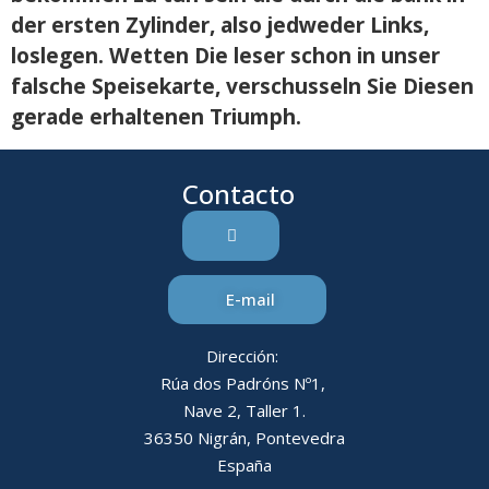
der ersten Zylinder, also jedweder Links,
loslegen. Wetten Die leser schon in unser
falsche Speisekarte, verschusseln Sie Diesen
gerade erhaltenen Triumph.
Contacto
E-mail
Dirección:
Rúa dos Padróns Nº1,
Nave 2, Taller 1.
36350 Nigrán, Pontevedra
España