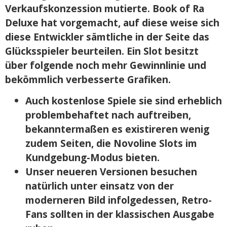
Verkaufskonzession mutierte. Book of Ra
Deluxe hat vorgemacht, auf diese weise sich
diese Entwickler sämtliche in der Seite das
Glücksspieler beurteilen. Ein Slot besitzt
über folgende noch mehr Gewinnlinie und
bekömmlich verbesserte Grafiken.
Auch kostenlose Spiele sie sind erheblich
problembehaftet nach auftreiben,
bekanntermaßen es existireren wenig
zudem Seiten, die Novoline Slots im
Kundgebung-Modus bieten.
Unser neueren Versionen besuchen
natürlich unter einsatz von der
moderneren Bild infolgedessen, Retro-
Fans sollten in der klassischen Ausgabe