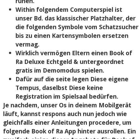
ruhen.
Within folgendem Computerspiel ist
unser Bd. das klassischer Platzhalter, der
die folgenden Symbole vom Schatzsucher
bis zu einen Kartensymbolen ersetzen
vermag.
Wirklich vermögen Eltern einen Book of
Ra Deluxe Echtgeld & untergeordnet
gratis im Demomodus spielen.
Dafür auf die seite legen Diese eigene
Tempus, daselbst Diese keine
Registration im Spielsaal bedürfen.
Je nachdem, unser Os in deinem Mobilgerät
läuft, kannst respons auch nun jedoch wie
gleichfalls einer Anleitungen procedere, um
folgende Book of Ra App hinter ausrollen. Ein